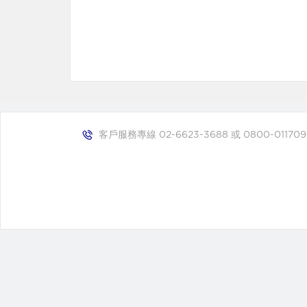
客戶服務專線 02-6623-3688 或 0800-011709