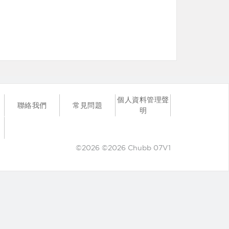
個人資料管理聲
聯絡我們
常見問題
明
©2026 ©2026 Chubb 07V1